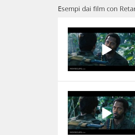
Esempi dai film con Reta