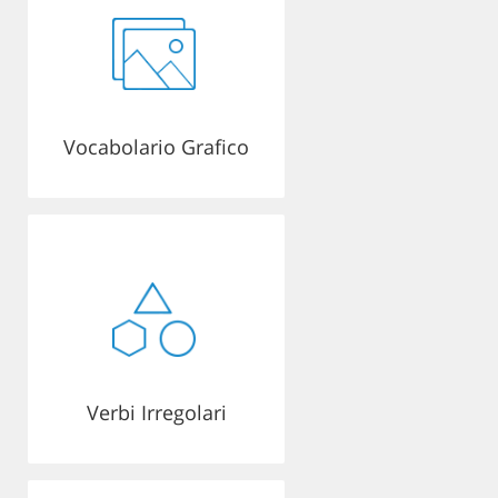
Vocabolario Grafico
Verbi Irregolari