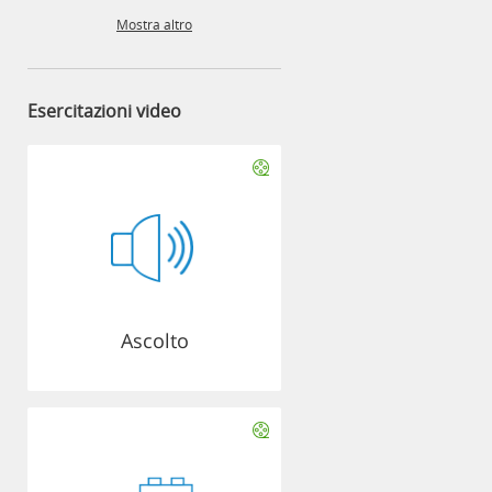
Mostra altro
Esercitazioni video
Ascolto