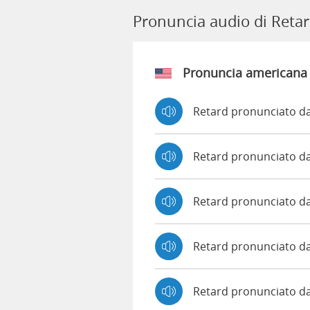
Pronuncia audio di Reta
Pronuncia americana
Retard pronunciato da
Retard pronunciato d
Retard pronunciato d
Retard pronunciato d
Retard pronunciato da