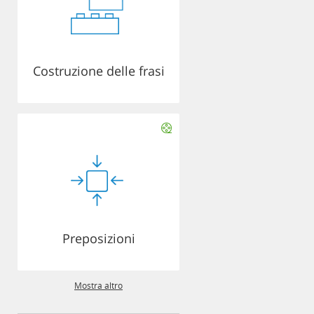
Costruzione delle frasi
Preposizioni
Mostra altro