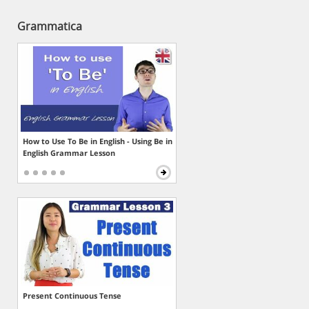
Grammatica
How to Use To Be in English - Using Be in
English Grammar Lesson
Present Continuous Tense