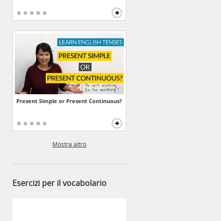
Present Simple or Present Continuous?
Mostra altro
Esercizi per il vocabolario