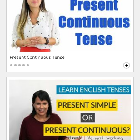
Present Continuous Tense