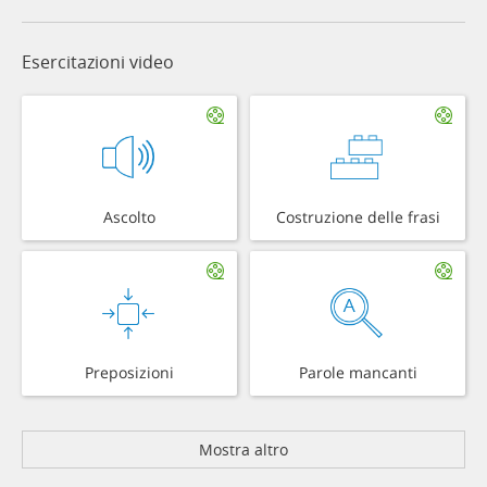
Esercitazioni video
Ascolto
Costruzione delle frasi
Preposizioni
Parole mancanti
Mostra altro