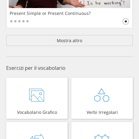
Present Simple or Present Continuous?
Mostra altro
Esercizi per il vocabolario
Vocabolario Grafico
Verbi Irregolari