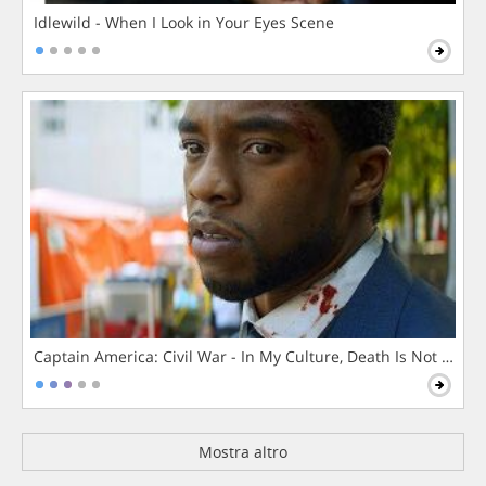
Idlewild - When I Look in Your Eyes Scene
Captain America: Civil War - In My Culture, Death Is Not The 
Mostra altro