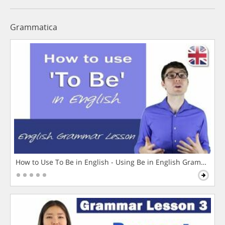
Grammatica
How to Use To Be in English - Using Be in English Grammar L