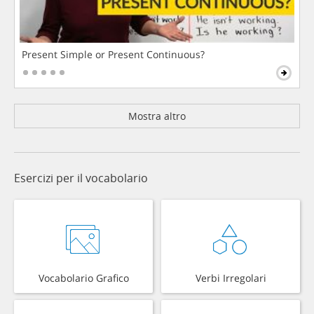
Present Simple or Present Continuous?
Mostra altro
Esercizi per il vocabolario
Vocabolario Grafico
Verbi Irregolari