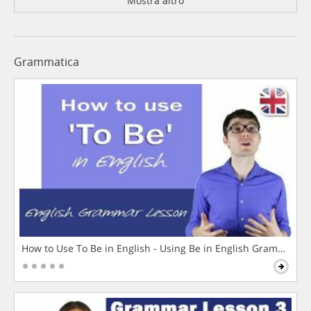
Mostra altro
Grammatica
How to Use To Be in English - Using Be in English Grammar L