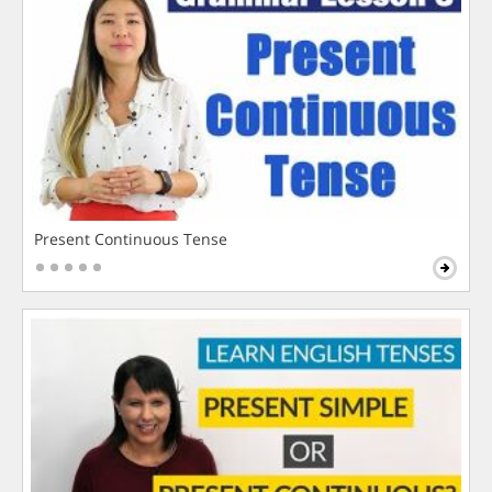
Present Continuous Tense