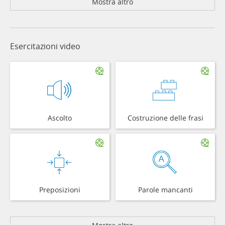
Mostra altro
Esercitazioni video
Ascolto
Costruzione delle frasi
Preposizioni
Parole mancanti