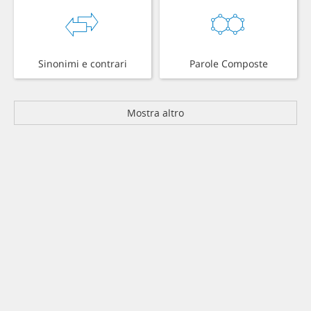
Sinonimi e contrari
Parole Composte
Mostra altro