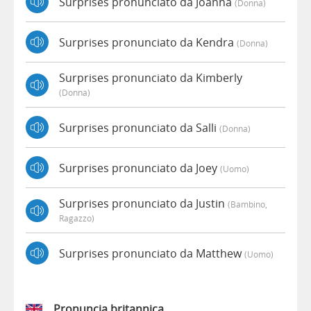
Surprises pronunciato da Joanna
(donna)
Surprises pronunciato da Kendra
(donna)
Surprises pronunciato da Kimberly
(donna)
Surprises pronunciato da Salli
(donna)
Surprises pronunciato da Joey
(uomo)
Surprises pronunciato da Justin
(bambino,
Ragazzo)
Surprises pronunciato da Matthew
(uomo)
Pronuncia britannica