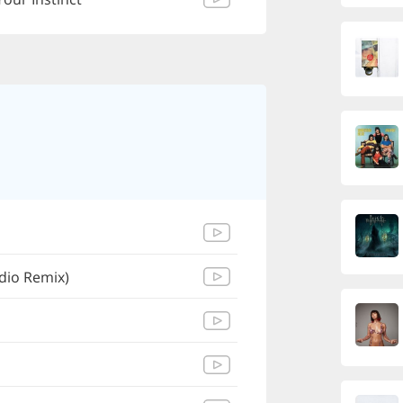
dio Remix)