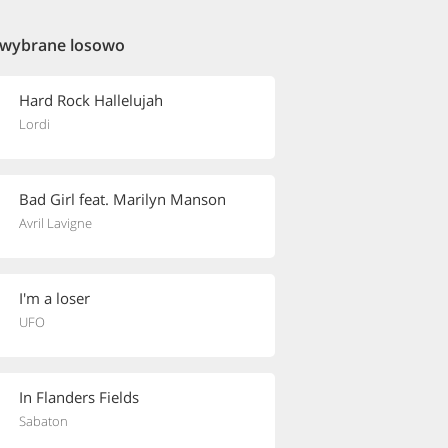
 wybrane losowo
Hard Rock Hallelujah
Lordi
Bad Girl feat. Marilyn Manson
Avril Lavigne
I'm a loser
UFO
In Flanders Fields
Sabaton