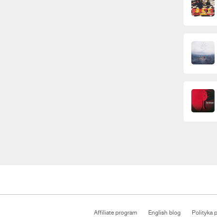
Affiliate program
English blog
Polityka 