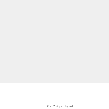
© 2026 Speechyard