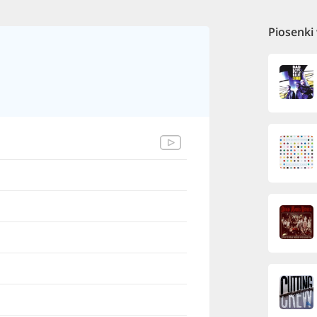
Piosenki