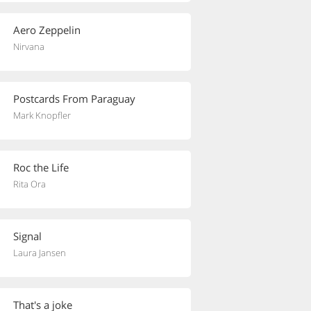
Aero Zeppelin
Nirvana
Postcards From Paraguay
Mark Knopfler
Roc the Life
Rita Ora
Signal
Laura Jansen
That's a joke