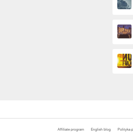
Affiliate program
English blog
Polityka 