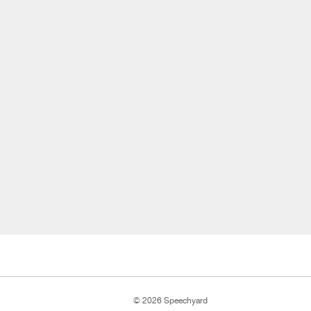
© 2026 Speechyard