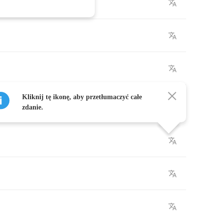
Kliknij tę ikonę, aby przetłumaczyć całe
zdanie.