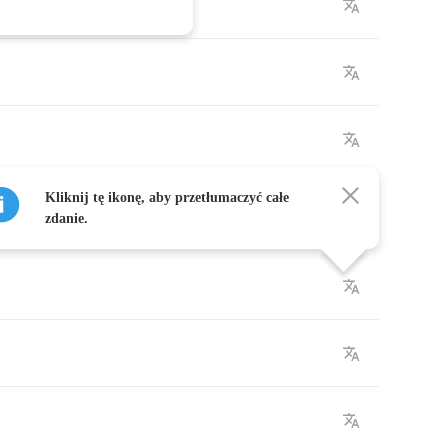
Kliknij tę ikonę, aby przetłumaczyć całe
zdanie.