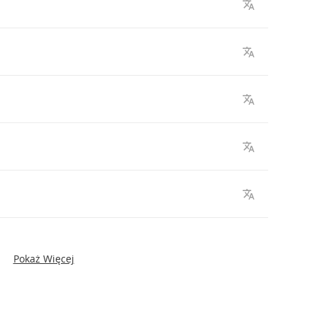
Pokaż Więcej