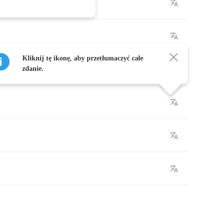
Kliknij tę ikonę, aby przetłumaczyć całe
zdanie.