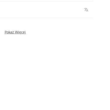
Pokaż Więcej