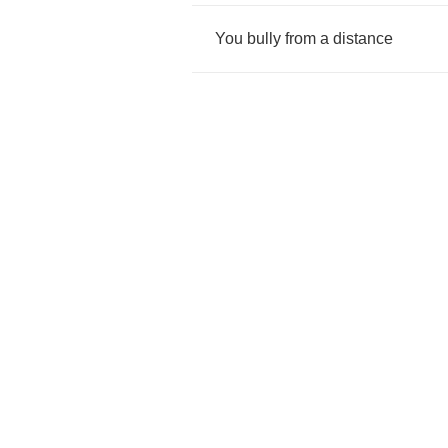
You
bully
from
a
distance