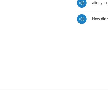
after
you
How
did