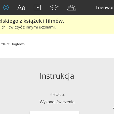
Logowan
skiego z książek i filmów.
ich i ćwiczyć z innymi uczniami.
rds of Dogtown
Instrukcja
KROK 2
Wykonaj ćwiczenia