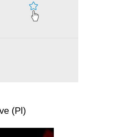
e (Pl)