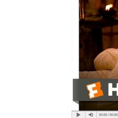
00:00
/
00:00