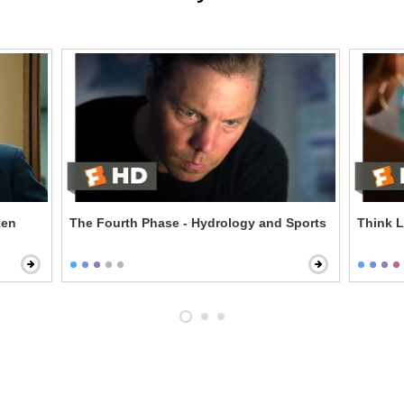
ken
The Fourth Phase - Hydrology and Sports
Think L