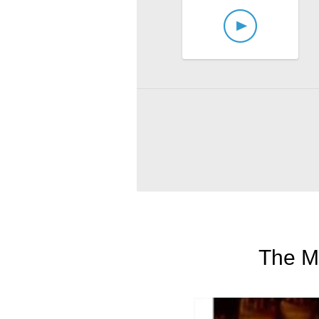
The M