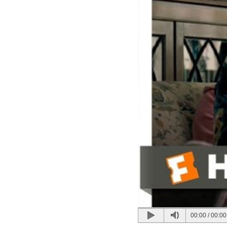
00:00
/
00:00