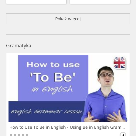
Pokaż więcej
Gramatyka
How to Use To Be in English - Using Be in English Grammar L