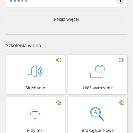
Pokaż więcej
Szkolenia wideo
Słuchanie
Ułóż wyrażenie
Przyimki
Brakujące słowo