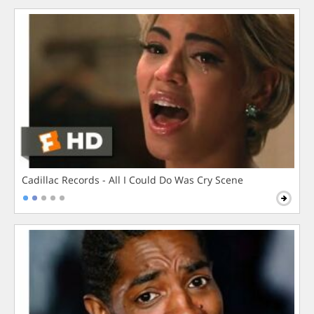
Cadillac Records - All I Could Do Was Cry Scene