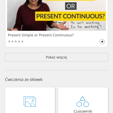
Present Simple or Present Continuous?
Pokaż więcej
Ćwiczenia ze słówek
Czasowniki