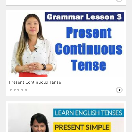
Present Continuous Tense