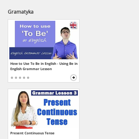
Gramatyka
How to Use To Be in English - Using Be in
English Grammar Lesson
Present Continuous Tense