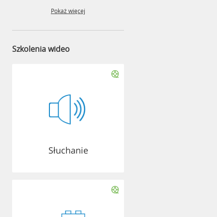
Pokaż więcej
Szkolenia wideo
Słuchanie