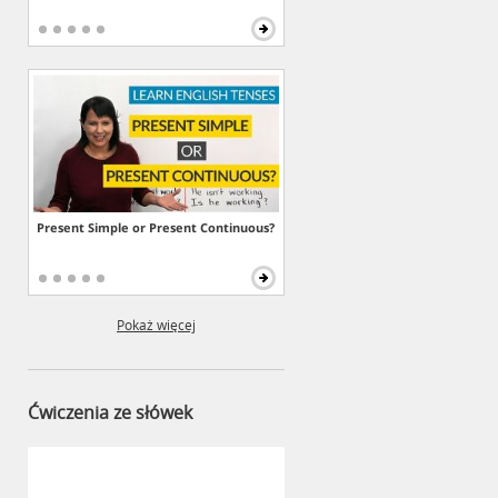
Present Simple or Present Continuous?
Pokaż więcej
Ćwiczenia ze słówek