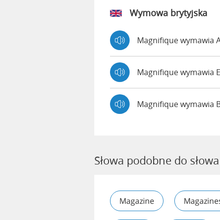
Wymowa brytyjska
Magnifique wymawia
Magnifique wymawia
Magnifique wymawia 
Słowa podobne do słowa
Magazine
Magazine