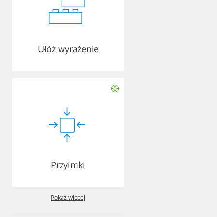
Ułóż wyrażenie
Przyimki
Pokaż więcej