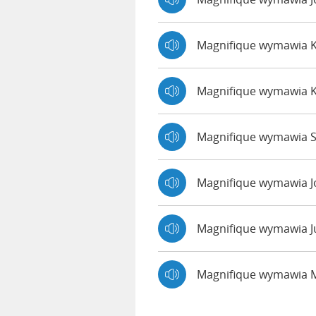
Magnifique wymawia 
Magnifique wymawia 
Magnifique wymawia S
Magnifique wymawia 
Magnifique wymawia J
Magnifique wymawia 