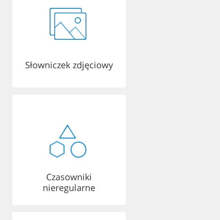
Słowniczek zdjęciowy
Czasowniki
nieregularne