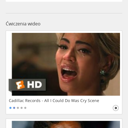
Ćwiczenia wideo
Cadillac Records - All I Could Do Was Cry Scene