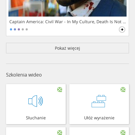
Captain America: Civil War - In My Culture, Death Is Not The 
Pokaż więcej
Szkolenia wideo
Słuchanie
Ułóż wyrażenie