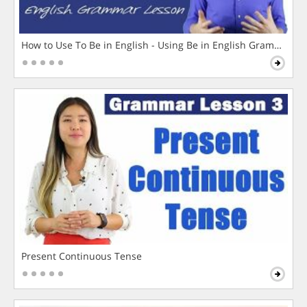
How to Use To Be in English - Using Be in English Grammar L
Present Continuous Tense