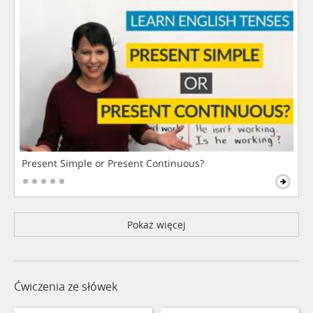
Present Simple or Present Continuous?
Pokaż więcej
Ćwiczenia ze słówek