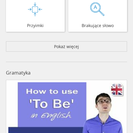
Przyimki
Brakujące słowo
Pokaż więcej
Gramatyka