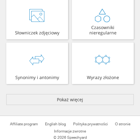
Czasowniki
Słowniczek zdjęciowy
nieregularne
Synonimy i antonimy
Wyrazy złożone
Pokaż więcej
Affiliate program
English blog
Polityka prywatności
O stronie
Informacje zwrotne
© 2026 Speechyard