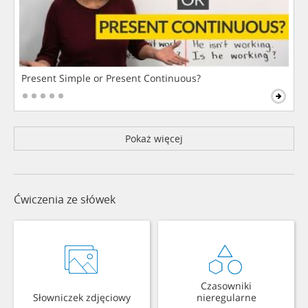
Present Simple or Present Continuous?
Pokaż więcej
Ćwiczenia ze słówek
Czasowniki
Słowniczek zdjęciowy
nieregularne