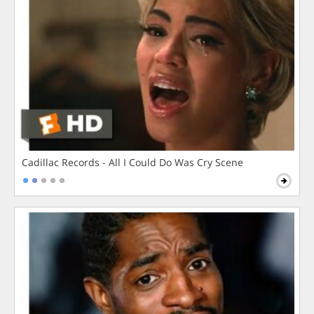
Cadillac Records - All I Could Do Was Cry Scene