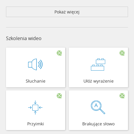
Pokaż więcej
Szkolenia wideo
Słuchanie
Ułóż wyrażenie
Przyimki
Brakujące słowo