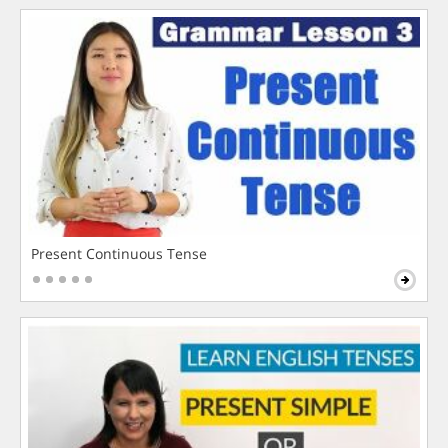
Present Continuous Tense