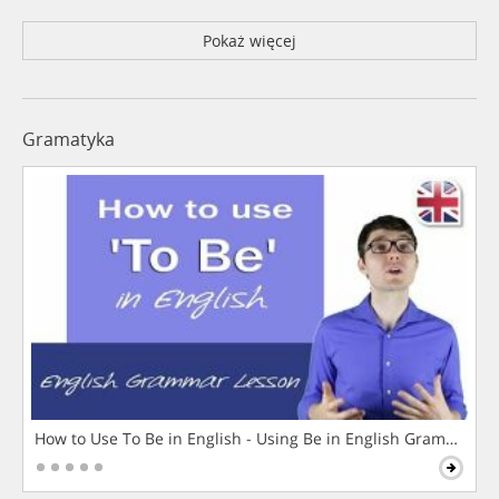
Pokaż więcej
Gramatyka
How to Use To Be in English - Using Be in English Grammar L