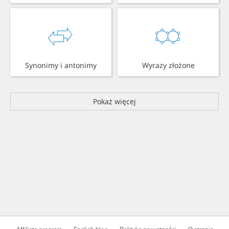
Synonimy i antonimy
Wyrazy złożone
Pokaż więcej