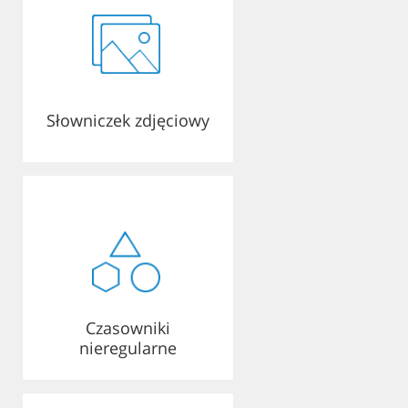
Słowniczek zdjęciowy
Czasowniki
nieregularne