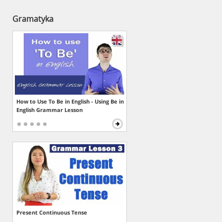
Gramatyka
How to Use To Be in English - Using Be in
English Grammar Lesson
Present Continuous Tense