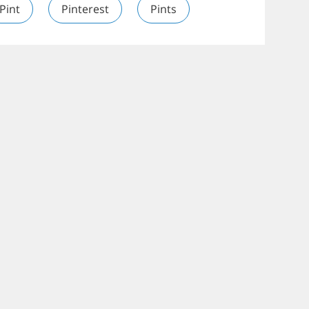
Pint
Pinterest
Pints