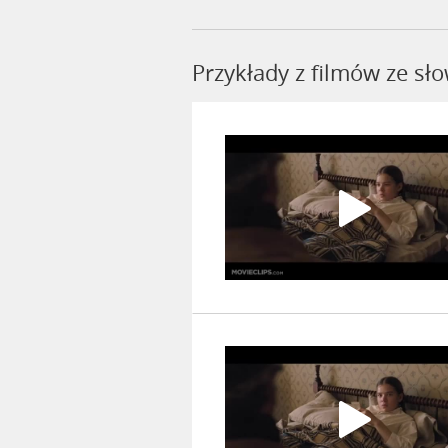
Przykłady z filmów ze sł