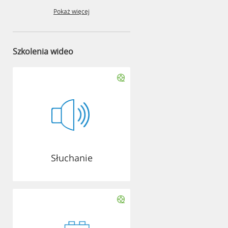
Pokaż więcej
Szkolenia wideo
Słuchanie