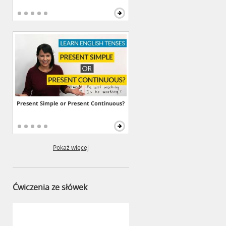
Present Simple or Present Continuous?
Pokaż więcej
Ćwiczenia ze słówek