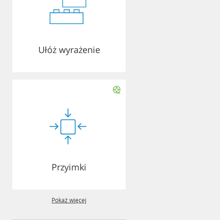
Ułóż wyrażenie
Przyimki
Pokaż więcej