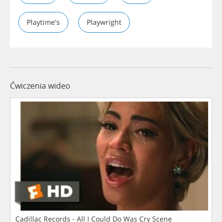
Playtime's
Playwright
Ćwiczenia wideo
Cadillac Records - All I Could Do Was Cry Scene