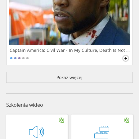
Captain America: Civil War - In My Culture, Death Is Not The 
Pokaż więcej
Szkolenia wideo