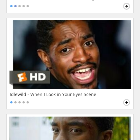
Idlewild - When I Look in Your Eyes Scene