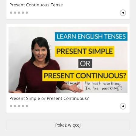
Present Continuous Tense
Present Simple or Present Continuous?
Pokaż więcej