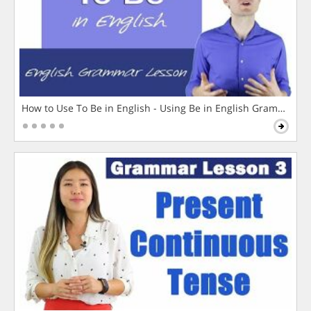
How to Use To Be in English - Using Be in English Grammar L