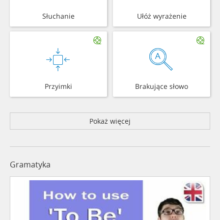
Słuchanie
Ułóż wyrażenie
Przyimki
Brakujące słowo
Pokaż więcej
Gramatyka