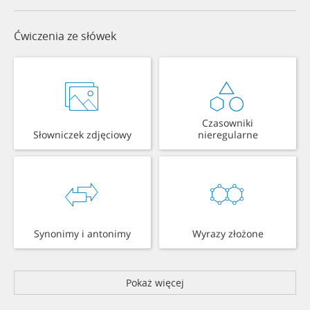
Ćwiczenia ze słówek
Czasowniki
Słowniczek zdjęciowy
nieregularne
Synonimy i antonimy
Wyrazy złożone
Pokaż więcej