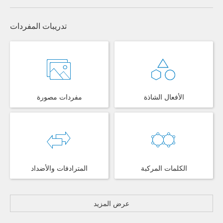
تدريبات المفردات
الأفعال الشاذة
مفردات مصورة
الكلمات المركبة
المترادفات والأضداد
عرض المزيد