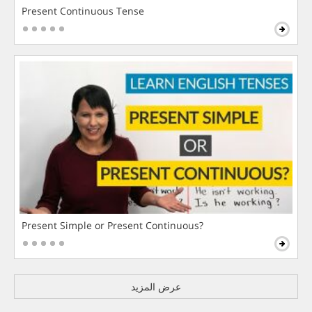
Present Continuous Tense
Present Simple or Present Continuous?
عرض المزيد