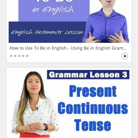
How to Use To Be in English - Using Be in English Grammar L