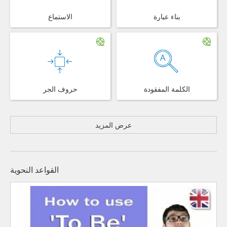
بناء عبارة
الاستماع
الكلمة المفقودة
حروف الجر
عرض المزيد
القواعد النحوية