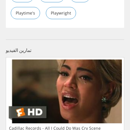
Playtime's
Playwright
تمارين الفيديو
Cadillac Records - All I Could Do Was Cry Scene