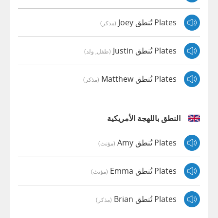
Plates تُنطق Joey
(مذكر)
Plates تُنطق Justin
(طفل, ولد)
Plates تُنطق Matthew
(مذكر)
النطق باللهجة الأمريكية
Plates تُنطق Amy
(مؤنث)
Plates تُنطق Emma
(مؤنث)
Plates تُنطق Brian
(مذكر)