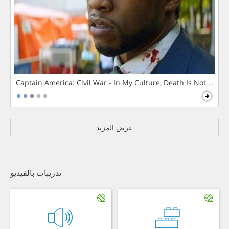
Captain America: Civil War - In My Culture, Death Is Not The 
عرض المزيد
تدريبات بالفيديو