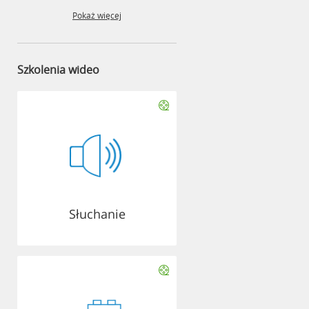
Pokaż więcej
Szkolenia wideo
Słuchanie