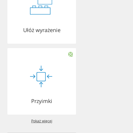
Ułóż wyrażenie
Przyimki
Pokaż więcej