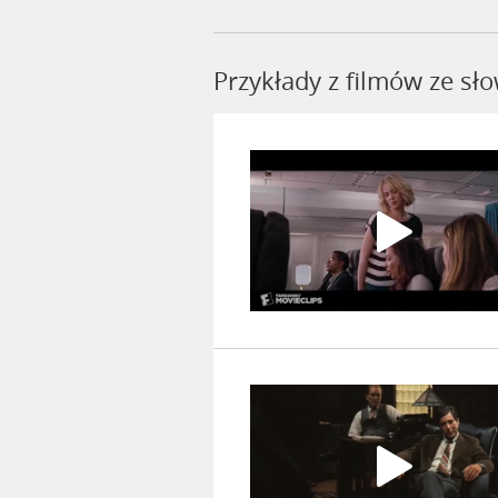
Przykłady z filmów ze s