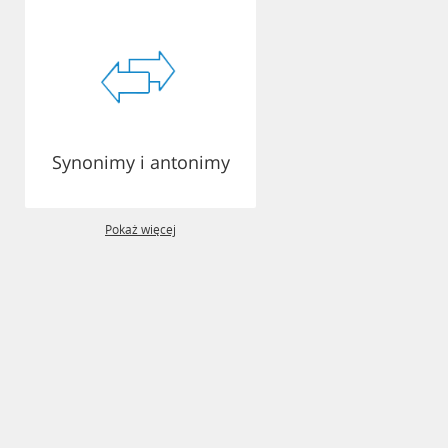
Synonimy i antonimy
Pokaż więcej