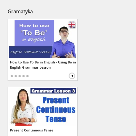
Gramatyka
How to Use To Be in English - Using Be in
English Grammar Lesson
Present Continuous Tense