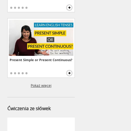
Present Simple or Present Continuous?
Pokaż więcej
Ćwiczenia ze słówek