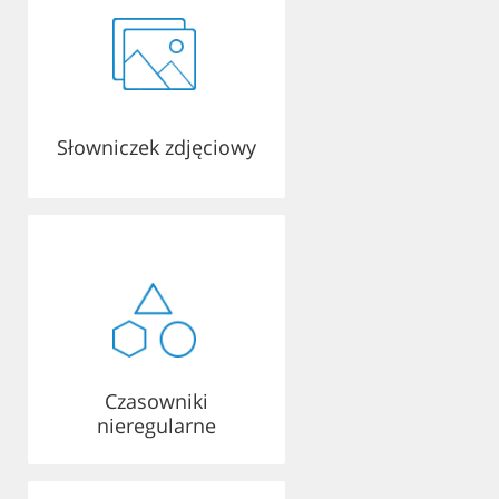
Słowniczek zdjęciowy
Czasowniki
nieregularne