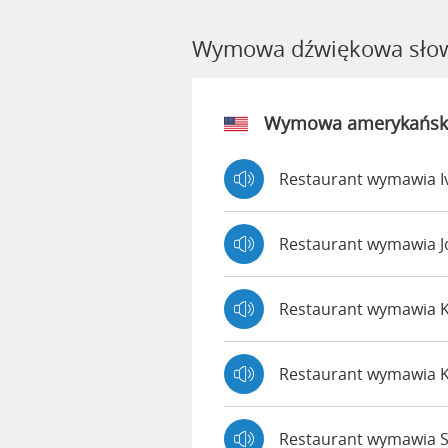
Wymowa dźwiękowa słow
Wymowa amerykańsk
Restaurant wymawia I
Restaurant wymawia 
Restaurant wymawia 
Restaurant wymawia 
Restaurant wymawia S