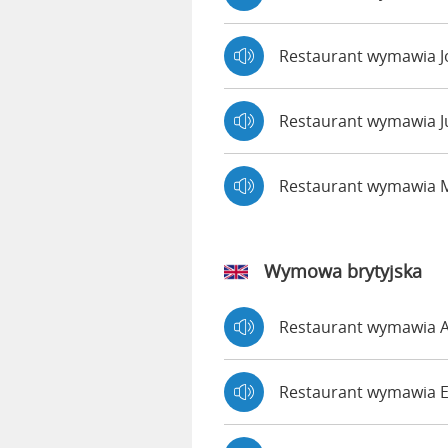
Restaurant wymawia 
Restaurant wymawia J
Restaurant wymawia 
Wymowa brytyjska
Restaurant wymawia
Restaurant wymawia