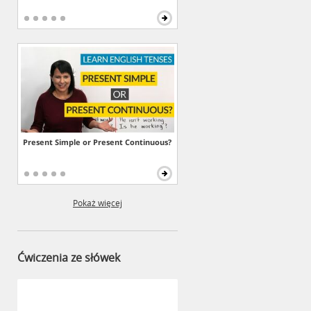
Present Simple or Present Continuous?
Pokaż więcej
Ćwiczenia ze słówek