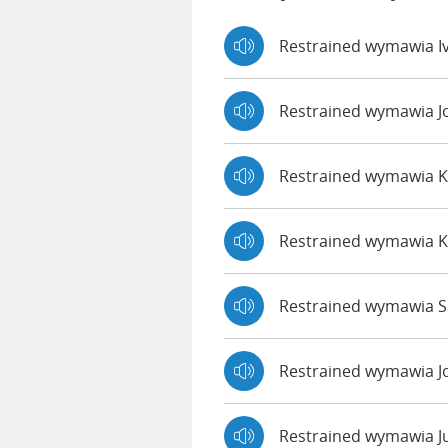
Restrained wymawia I
Restrained wymawia 
Restrained wymawia 
Restrained wymawia 
Restrained wymawia Sa
Restrained wymawia J
Restrained wymawia J