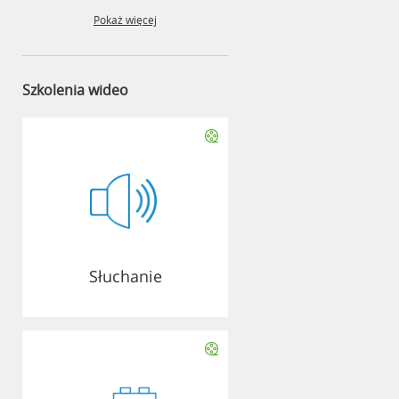
Pokaż więcej
Szkolenia wideo
Słuchanie