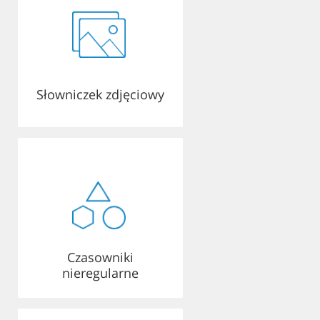
Słowniczek zdjęciowy
Czasowniki
nieregularne