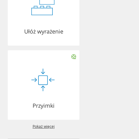
Ułóż wyrażenie
Przyimki
Pokaż więcej