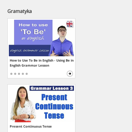
Gramatyka
How to Use To Be in English - Using Be in
English Grammar Lesson
Present Continuous Tense