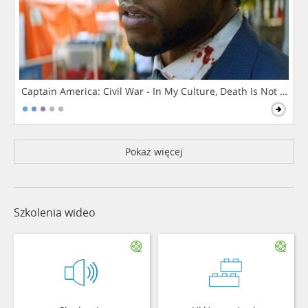
Captain America: Civil War - In My Culture, Death Is Not The 
Pokaż więcej
Szkolenia wideo