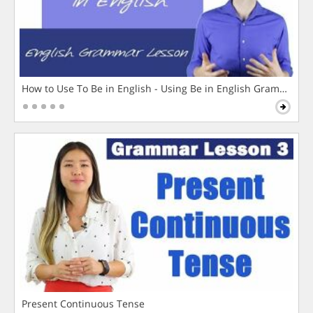
How to Use To Be in English - Using Be in English Grammar L
Present Continuous Tense