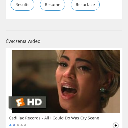
Results
Resume
Resurface
Ćwiczenia wideo
Cadillac Records - All I Could Do Was Cry Scene