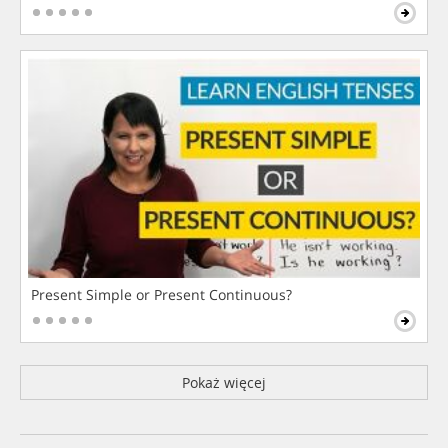
Present Simple or Present Continuous?
Pokaż więcej