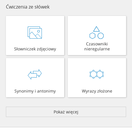
Ćwiczenia ze słówek
Czasowniki
Słowniczek zdjęciowy
nieregularne
Synonimy i antonimy
Wyrazy złożone
Pokaż więcej