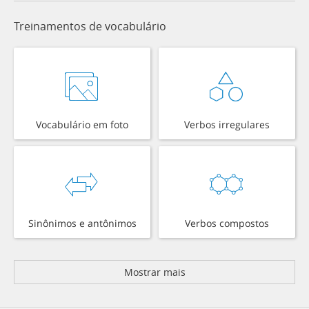
Treinamentos de vocabulário
Vocabulário em foto
Verbos irregulares
Sinônimos e antônimos
Verbos compostos
Mostrar mais