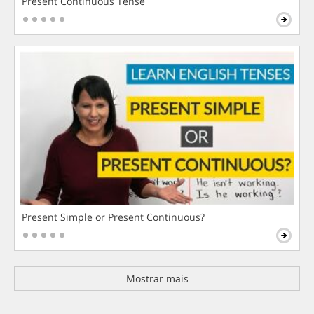
Present Continuous Tense
Present Simple or Present Continuous?
Mostrar mais