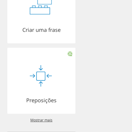
Criar uma frase
Preposições
Mostrar mais