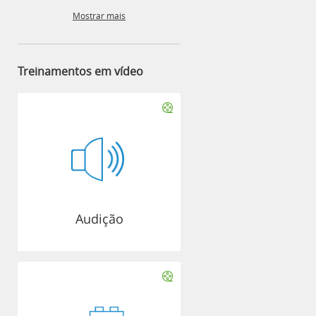
Mostrar mais
Treinamentos em vídeo
Audição