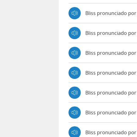
Bliss pronunciado po
Bliss pronunciado po
Bliss pronunciado po
Bliss pronunciado por 
Bliss pronunciado por
Bliss pronunciado por
Bliss pronunciado po