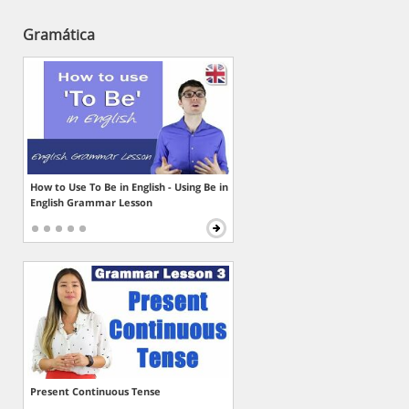
Gramática
How to Use To Be in English - Using Be in
English Grammar Lesson
Present Continuous Tense