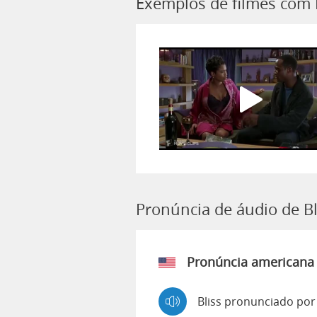
Exemplos de filmes com 
Pronúncia de áudio de Bl
Pronúncia americana
Bliss pronunciado por