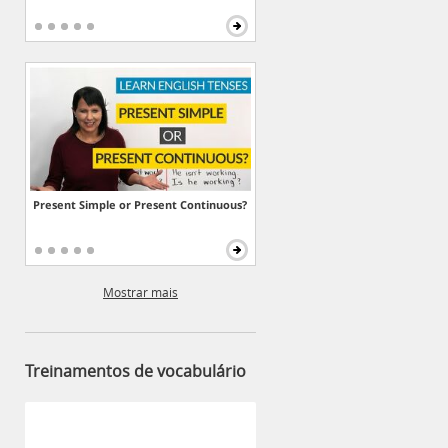
Present Simple or Present Continuous?
Mostrar mais
Treinamentos de vocabulário