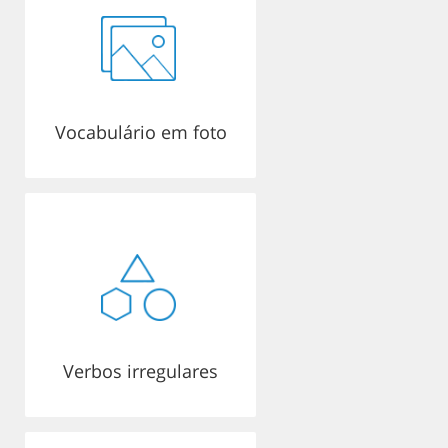
Vocabulário em foto
Verbos irregulares