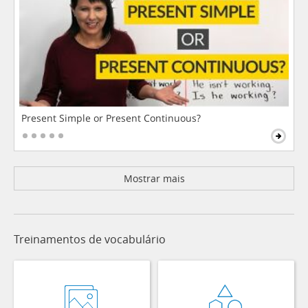
Present Simple or Present Continuous?
Mostrar mais
Treinamentos de vocabulário