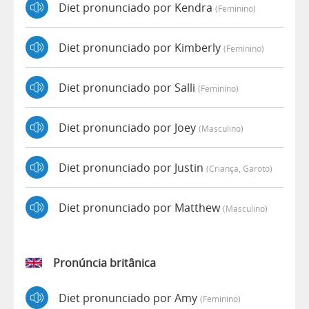
Diet pronunciado por Kendra
(feminino)
Diet pronunciado por Kimberly
(feminino)
Diet pronunciado por Salli
(feminino)
Diet pronunciado por Joey
(masculino)
Diet pronunciado por Justin
(criança, Garoto)
Diet pronunciado por Matthew
(masculino)
Pronúncia britânica
Diet pronunciado por Amy
(feminino)