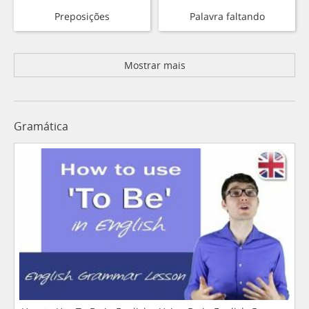
Preposições
Palavra faltando
Mostrar mais
Gramática