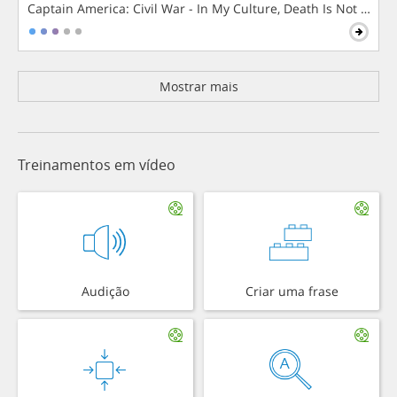
Captain America: Civil War - In My Culture, Death Is Not The 
Mostrar mais
Treinamentos em vídeo
Audição
Criar uma frase