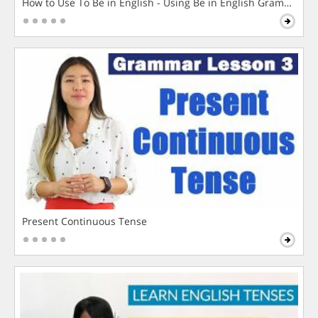
How to Use To Be in English - Using Be in English Grammar L
Present Continuous Tense