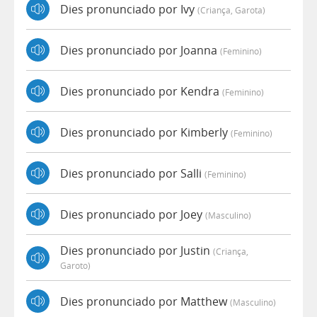
Dies pronunciado por Ivy
(criança, Garota)
Dies pronunciado por Joanna
(feminino)
Dies pronunciado por Kendra
(feminino)
Dies pronunciado por Kimberly
(feminino)
Dies pronunciado por Salli
(feminino)
Dies pronunciado por Joey
(masculino)
Dies pronunciado por Justin
(criança,
Garoto)
Dies pronunciado por Matthew
(masculino)