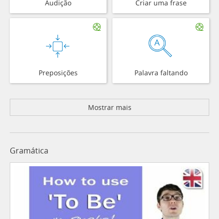
Audição
Criar uma frase
Preposições
Palavra faltando
Mostrar mais
Gramática