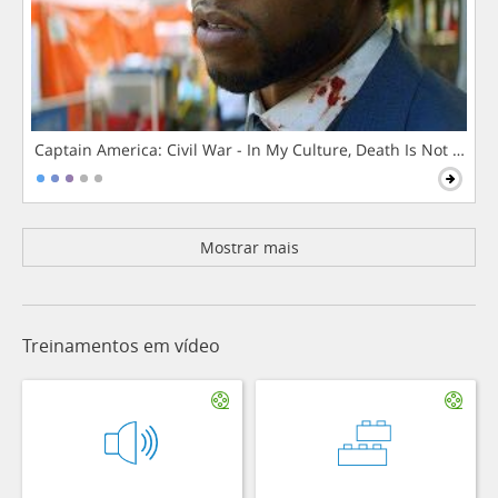
Captain America: Civil War - In My Culture, Death Is Not The 
Mostrar mais
Treinamentos em vídeo