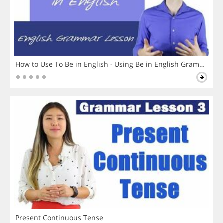
How to Use To Be in English - Using Be in English Grammar L
Present Continuous Tense