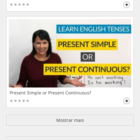
Present Simple or Present Continuous?
Mostrar mais