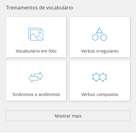
Treinamentos de vocabulário
Vocabulário em foto
Verbos irregulares
Sinônimos e antônimos
Verbos compostos
Mostrar mais