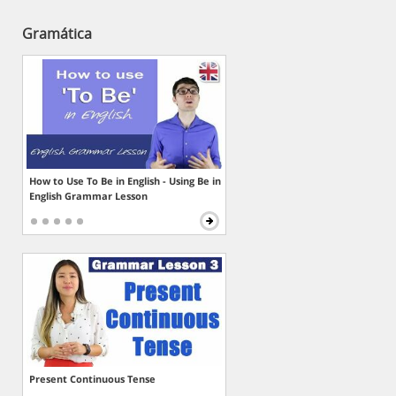
Gramática
How to Use To Be in English - Using Be in
English Grammar Lesson
Present Continuous Tense