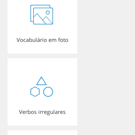
Vocabulário em foto
Verbos irregulares