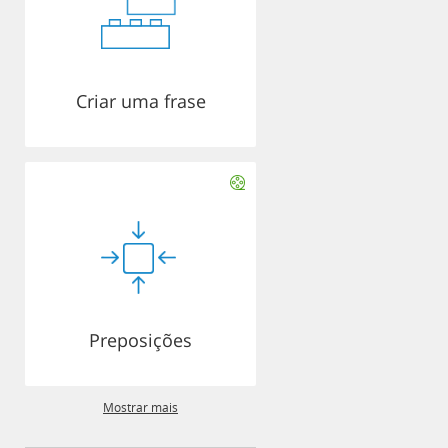
Criar uma frase
Preposições
Mostrar mais