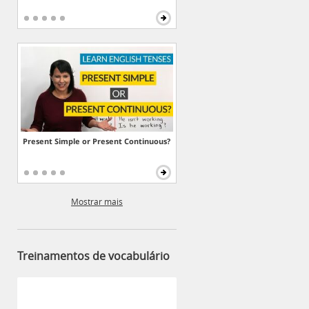
Present Simple or Present Continuous?
Mostrar mais
Treinamentos de vocabulário