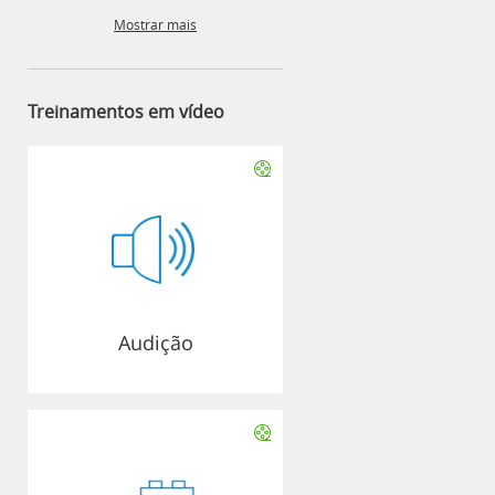
Mostrar mais
Treinamentos em vídeo
Audição