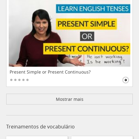
Present Simple or Present Continuous?
Mostrar mais
Treinamentos de vocabulário