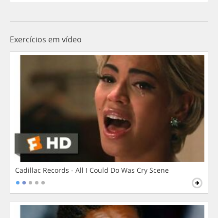
Exercícios em vídeo
Cadillac Records - All I Could Do Was Cry Scene