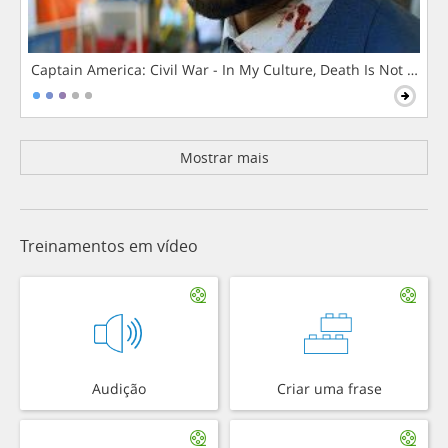
Captain America: Civil War - In My Culture, Death Is Not The 
Mostrar mais
Treinamentos em vídeo
Audição
Criar uma frase