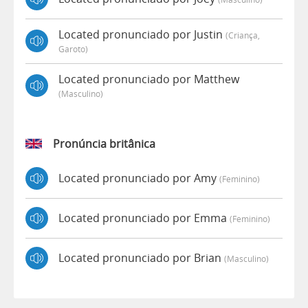
Located pronunciado por Justin
(criança,
Garoto)
Located pronunciado por Matthew
(masculino)
Pronúncia britânica
Located pronunciado por Amy
(feminino)
Located pronunciado por Emma
(feminino)
Located pronunciado por Brian
(masculino)