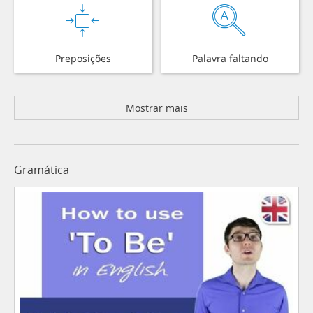
Preposições
Palavra faltando
Mostrar mais
Gramática