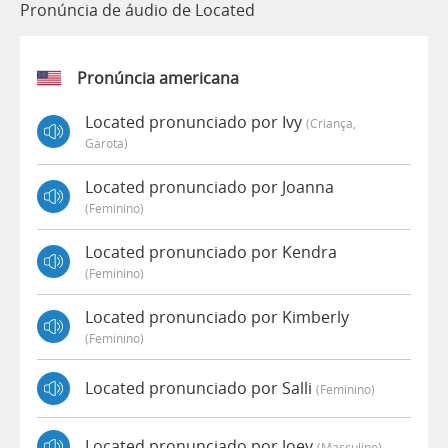
Pronúncia de áudio de Located
Pronúncia americana
Located pronunciado por Ivy
(criança,
Garota)
Located pronunciado por Joanna
(feminino)
Located pronunciado por Kendra
(feminino)
Located pronunciado por Kimberly
(feminino)
Located pronunciado por Salli
(feminino)
Located pronunciado por Joey
(masculino)