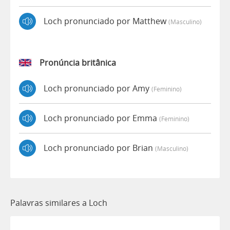
Loch pronunciado por Matthew
(masculino)
Pronúncia britânica
Loch pronunciado por Amy
(feminino)
Loch pronunciado por Emma
(feminino)
Loch pronunciado por Brian
(masculino)
Palavras similares a Loch