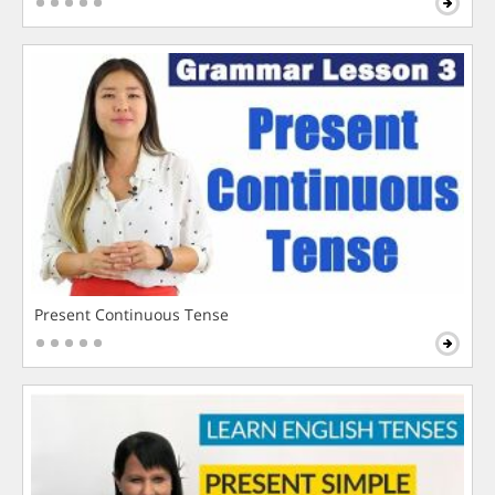
Present Continuous Tense