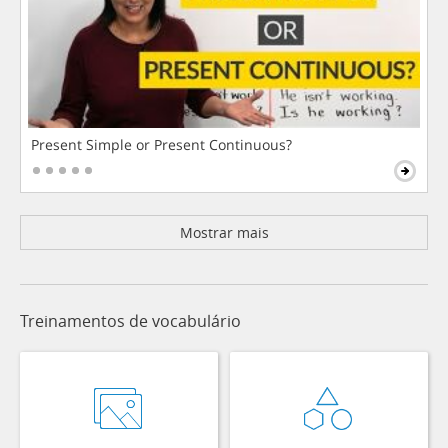
Present Simple or Present Continuous?
Mostrar mais
Treinamentos de vocabulário