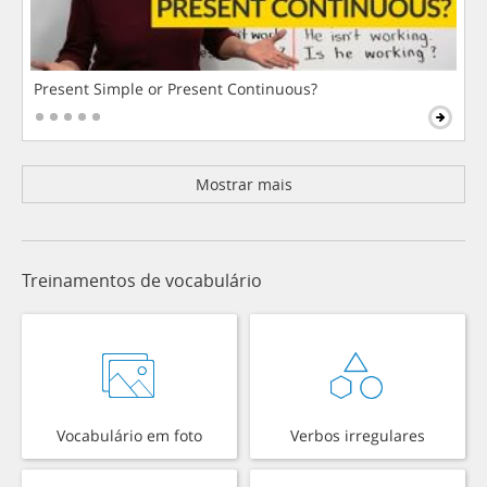
Present Simple or Present Continuous?
Mostrar mais
Treinamentos de vocabulário
Vocabulário em foto
Verbos irregulares