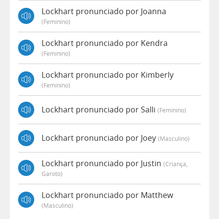
Lockhart pronunciado por Joanna
(feminino)
Lockhart pronunciado por Kendra
(feminino)
Lockhart pronunciado por Kimberly
(feminino)
Lockhart pronunciado por Salli
(feminino)
Lockhart pronunciado por Joey
(masculino)
Lockhart pronunciado por Justin
(criança,
Garoto)
Lockhart pronunciado por Matthew
(masculino)