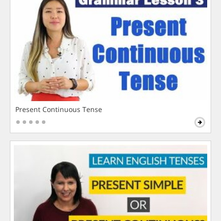
Present Continuous Tense