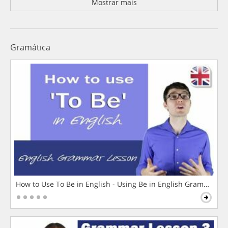
Mostrar mais
Gramática
How to Use To Be in English - Using Be in English Grammar L