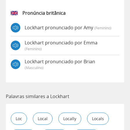
Pronúncia britânica
Lockhart pronunciado por Amy
(feminino)
Lockhart pronunciado por Emma
(feminino)
Lockhart pronunciado por Brian
(masculino)
Palavras similares a Lockhart
Loc
Local
Locally
Locals