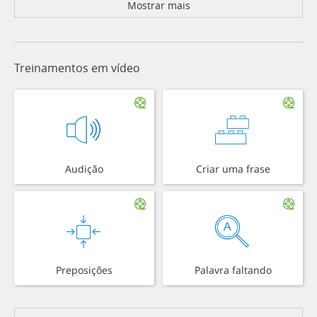
Mostrar mais
Treinamentos em vídeo
Audição
Criar uma frase
Preposições
Palavra faltando