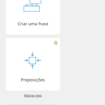
Criar uma frase
Preposições
Mostrar mais