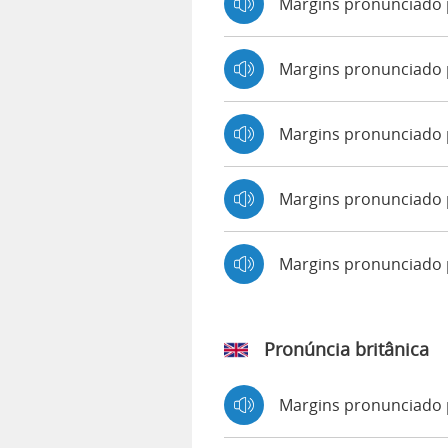
Margins pronunciado 
Margins pronunciado p
Margins pronunciado 
Margins pronunciado 
Margins pronunciado
Pronúncia britânica
Margins pronunciado