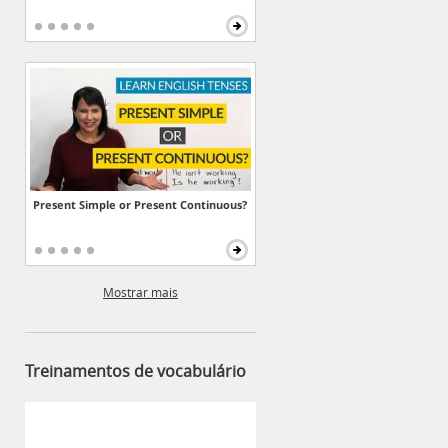
Present Simple or Present Continuous?
Mostrar mais
Treinamentos de vocabulário