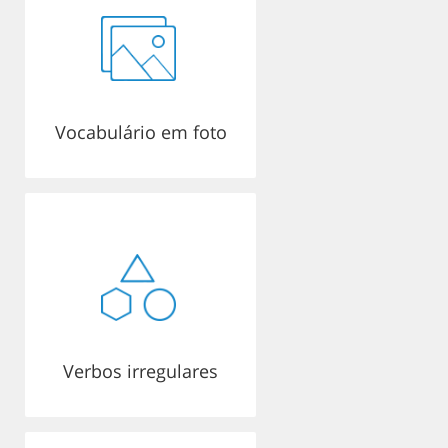
Vocabulário em foto
Verbos irregulares