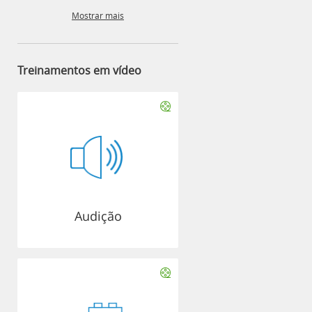
Mostrar mais
Treinamentos em vídeo
Audição