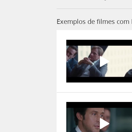
Exemplos de filmes com