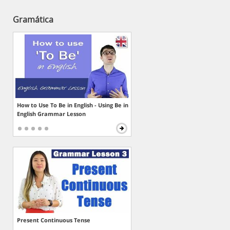
Gramática
How to Use To Be in English - Using Be in
English Grammar Lesson
Present Continuous Tense