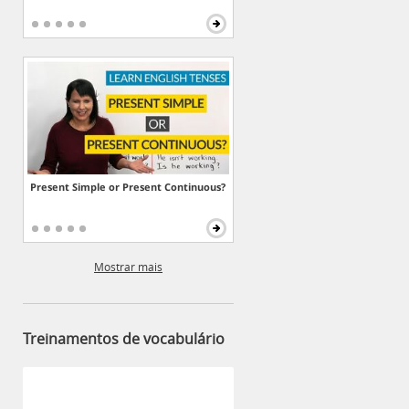
Present Simple or Present Continuous?
Mostrar mais
Treinamentos de vocabulário