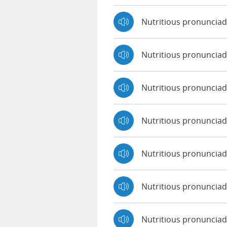
Nutritious pronuncia
Nutritious pronuncia
Nutritious pronuncia
Nutritious pronunciad
Nutritious pronunciad
Nutritious pronunciad
Nutritious pronuncia