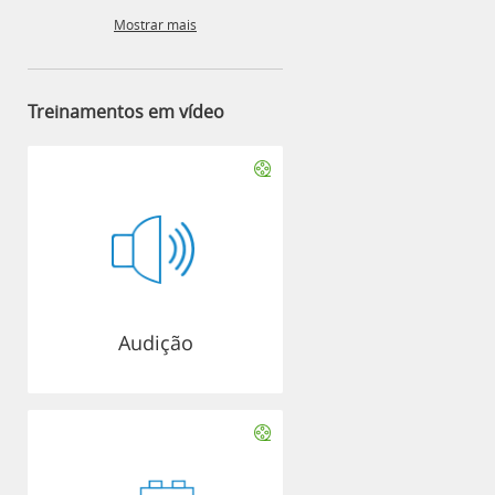
Mostrar mais
Treinamentos em vídeo
Audição