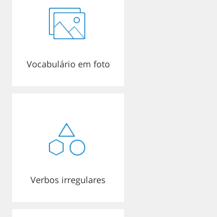
Vocabulário em foto
Verbos irregulares