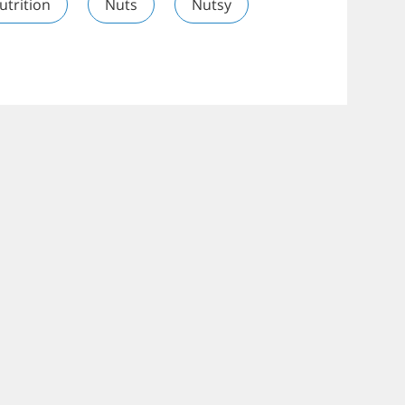
utrition
Nuts
Nutsy