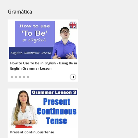
Gramática
How to Use To Be in English - Using Be in
English Grammar Lesson
Present Continuous Tense