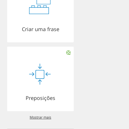
Criar uma frase
Preposições
Mostrar mais