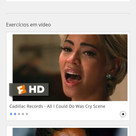
Exercícios em vídeo
Cadillac Records - All I Could Do Was Cry Scene