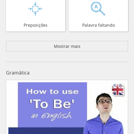
Preposições
Palavra faltando
Mostrar mais
Gramática