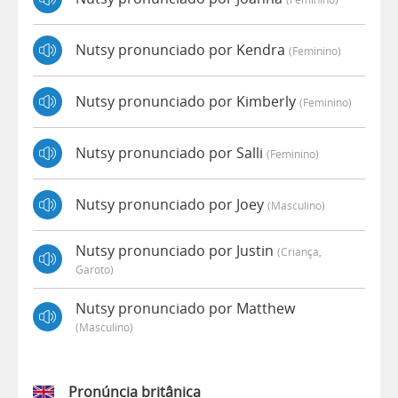
Nutsy pronunciado por Kendra
(feminino)
Nutsy pronunciado por Kimberly
(feminino)
Nutsy pronunciado por Salli
(feminino)
Nutsy pronunciado por Joey
(masculino)
Nutsy pronunciado por Justin
(criança,
Garoto)
Nutsy pronunciado por Matthew
(masculino)
Pronúncia britânica