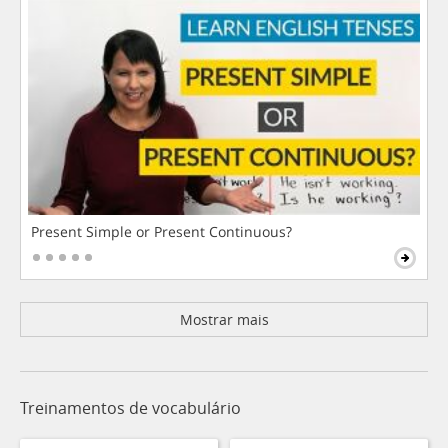
Present Simple or Present Continuous?
Mostrar mais
Treinamentos de vocabulário