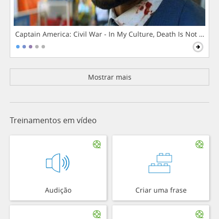
Captain America: Civil War - In My Culture, Death Is Not The 
Mostrar mais
Treinamentos em vídeo
Audição
Criar uma frase