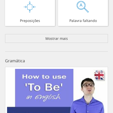
Preposições
Palavra faltando
Mostrar mais
Gramática