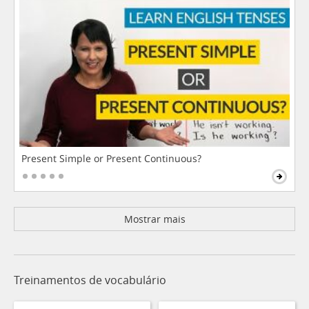
Present Simple or Present Continuous?
Mostrar mais
Treinamentos de vocabulário