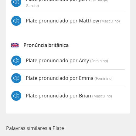
Garoto)
Plate pronunciado por Matthew
(masculino)
Pronúncia britânica
Plate pronunciado por Amy
(feminino)
Plate pronunciado por Emma
(feminino)
Plate pronunciado por Brian
(masculino)
Palavras similares a Plate