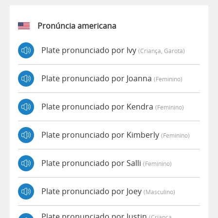
Pronúncia americana
Plate pronunciado por Ivy
(criança, Garota)
Plate pronunciado por Joanna
(feminino)
Plate pronunciado por Kendra
(feminino)
Plate pronunciado por Kimberly
(feminino)
Plate pronunciado por Salli
(feminino)
Plate pronunciado por Joey
(masculino)
Plate pronunciado por Justin
(criança,