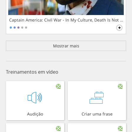
Captain America: Civil War - In My Culture, Death Is Not The 
Mostrar mais
Treinamentos em vídeo
Audição
Criar uma frase