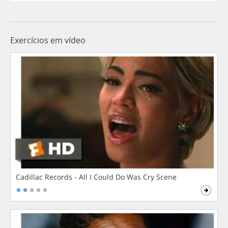
Exercícios em vídeo
Cadillac Records - All I Could Do Was Cry Scene