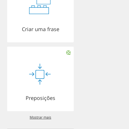
Criar uma frase
Preposições
Mostrar mais