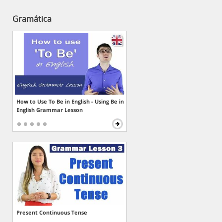
Gramática
How to Use To Be in English - Using Be in
English Grammar Lesson
Present Continuous Tense