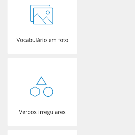
Vocabulário em foto
Verbos irregulares