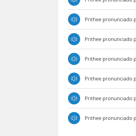
Prithee pronunciado 
Prithee pronunciado 
Prithee pronunciado p
Prithee pronunciado 
Prithee pronunciado p
Prithee pronunciado