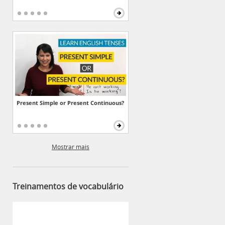
Present Simple or Present Continuous?
Mostrar mais
Treinamentos de vocabulário