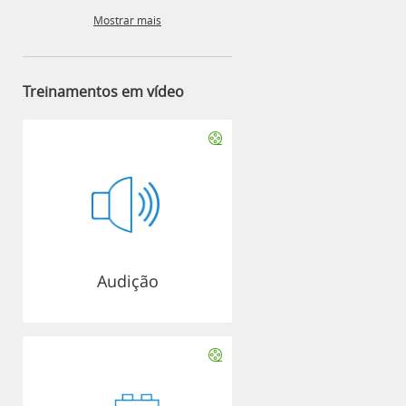
Mostrar mais
Treinamentos em vídeo
Audição