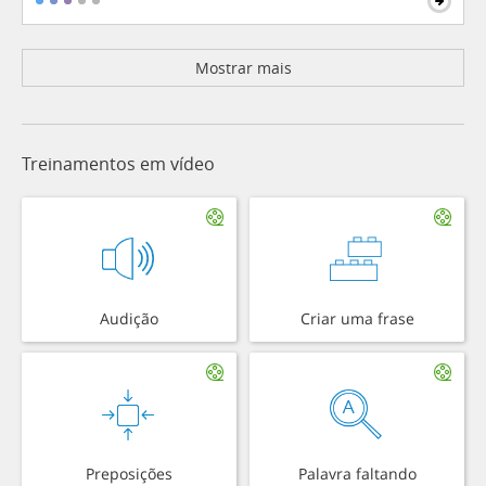
Mostrar mais
Treinamentos em vídeo
Audição
Criar uma frase
Preposições
Palavra faltando