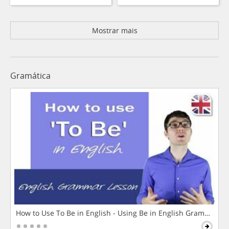
Mostrar mais
Gramática
How to Use To Be in English - Using Be in English Grammar L