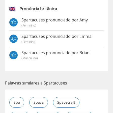
Pronúncia britânica
Spartacuses pronunciado por Amy
(feminino)
Spartacuses pronunciado por Emma
(feminino)
Spartacuses pronunciado por Brian
(masculino)
Palavras similares a Spartacuses
Spa
Space
Spacecraft