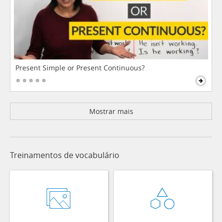
Present Simple or Present Continuous?
Mostrar mais
Treinamentos de vocabulário