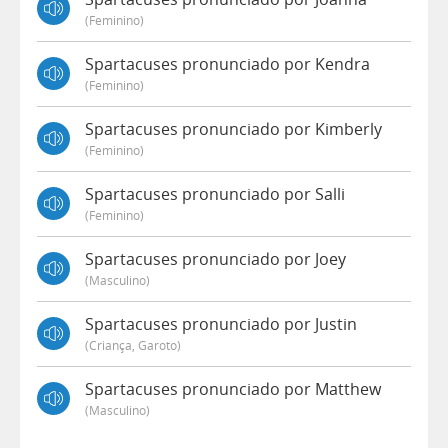
(feminino)
Spartacuses pronunciado por Kendra
(feminino)
Spartacuses pronunciado por Kimberly
(feminino)
Spartacuses pronunciado por Salli
(feminino)
Spartacuses pronunciado por Joey
(masculino)
Spartacuses pronunciado por Justin
(criança, Garoto)
Spartacuses pronunciado por Matthew
(masculino)