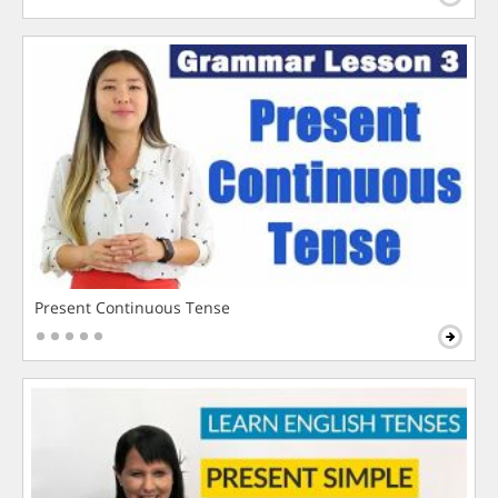
Present Continuous Tense