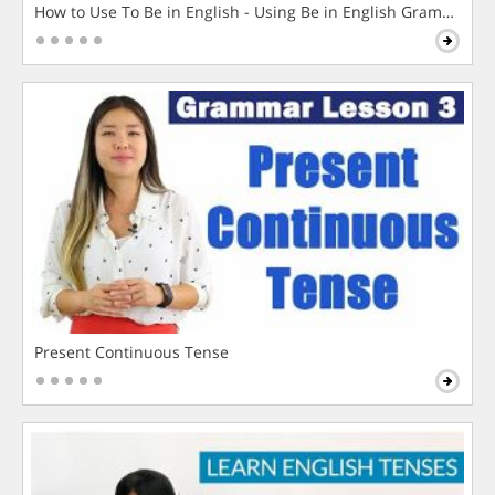
How to Use To Be in English - Using Be in English Grammar L
Present Continuous Tense