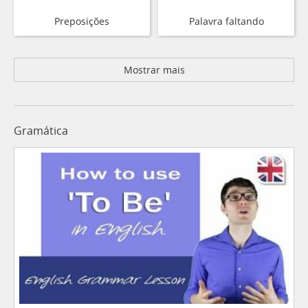
Preposições
Palavra faltando
Mostrar mais
Gramática