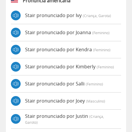
Pronúncia americana
Stair pronunciado por Ivy
(criança, Garota)
Stair pronunciado por Joanna
(feminino)
Stair pronunciado por Kendra
(feminino)
Stair pronunciado por Kimberly
(feminino)
Stair pronunciado por Salli
(feminino)
Stair pronunciado por Joey
(masculino)
Stair pronunciado por Justin
(criança,
Garoto)