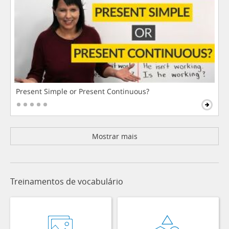
Present Simple or Present Continuous?
Mostrar mais
Treinamentos de vocabulário