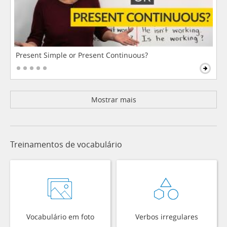
Present Simple or Present Continuous?
Mostrar mais
Treinamentos de vocabulário
Vocabulário em foto
Verbos irregulares