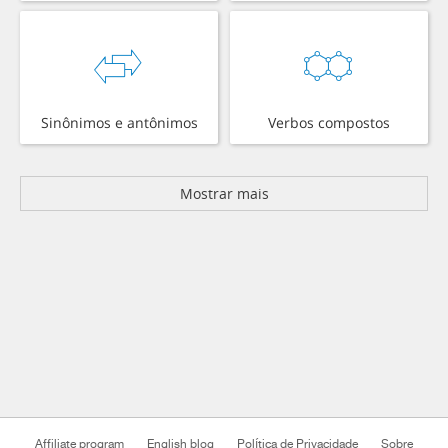
Sinônimos e antônimos
Verbos compostos
Mostrar mais
Affiliate program
English blog
Política de Privacidade
Sobre