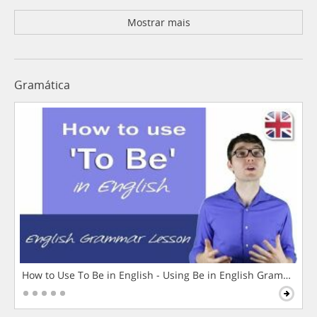
Mostrar mais
Gramática
How to Use To Be in English - Using Be in English Grammar L