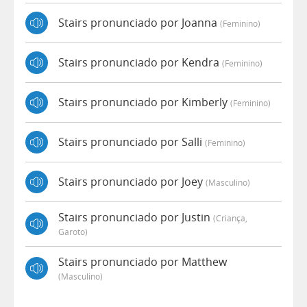
Stairs pronunciado por Joanna
(feminino)
Stairs pronunciado por Kendra
(feminino)
Stairs pronunciado por Kimberly
(feminino)
Stairs pronunciado por Salli
(feminino)
Stairs pronunciado por Joey
(masculino)
Stairs pronunciado por Justin
(criança,
Garoto)
Stairs pronunciado por Matthew
(masculino)