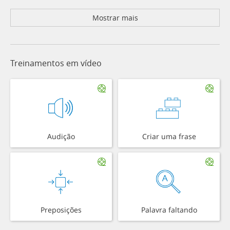
Mostrar mais
Treinamentos em vídeo
Audição
Criar uma frase
Preposições
Palavra faltando