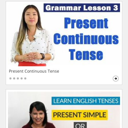
Present Continuous Tense