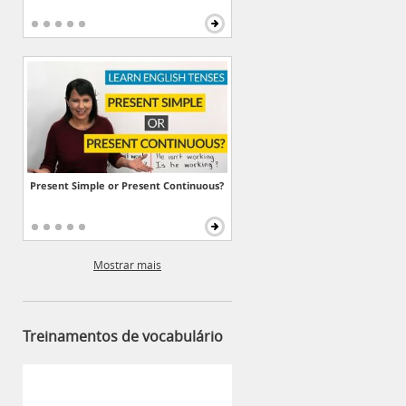
Present Simple or Present Continuous?
Mostrar mais
Treinamentos de vocabulário