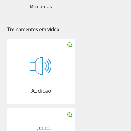
Mostrar mais
Treinamentos em vídeo
Audição