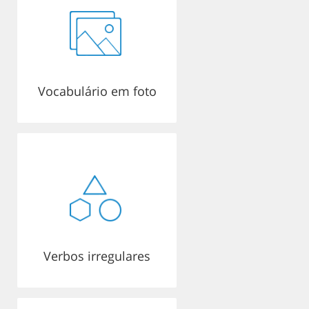
Vocabulário em foto
Verbos irregulares