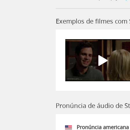
Exemplos de filmes com 
Pronúncia de áudio de S
Pronúncia americana