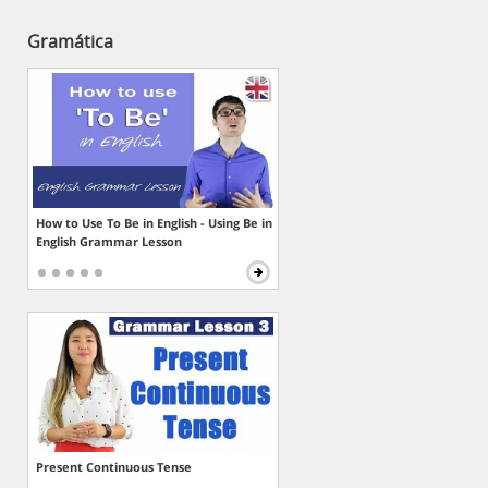
Gramática
How to Use To Be in English - Using Be in
English Grammar Lesson
Present Continuous Tense