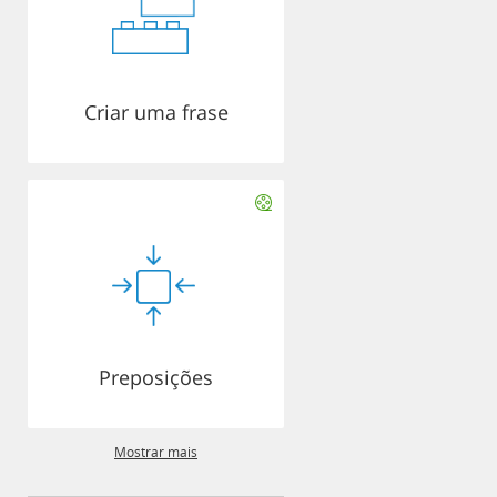
Criar uma frase
Preposições
Mostrar mais