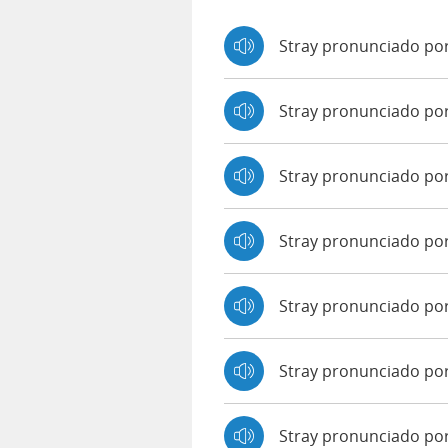
Stray pronunciado por
Stray pronunciado po
Stray pronunciado po
Stray pronunciado po
Stray pronunciado por
Stray pronunciado po
Stray pronunciado por