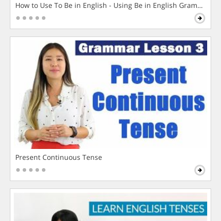
How to Use To Be in English - Using Be in English Grammar L
Present Continuous Tense