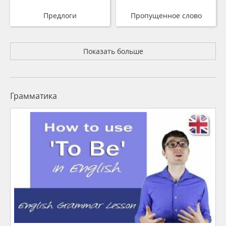
Предлоги
Пропущенное слово
Показать больше
Грамматика