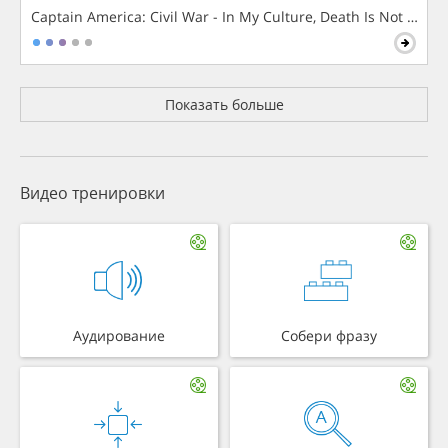
Captain America: Civil War - In My Culture, Death Is Not The 
Показать больше
Видео тренировки
Аудирование
Собери фразу