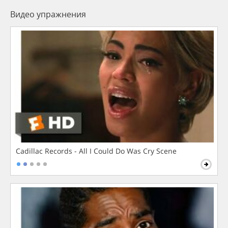
Видео упражнения
Cadillac Records - All I Could Do Was Cry Scene