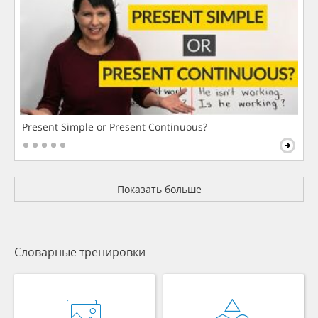
Present Simple or Present Continuous?
Показать больше
Словарные тренировки