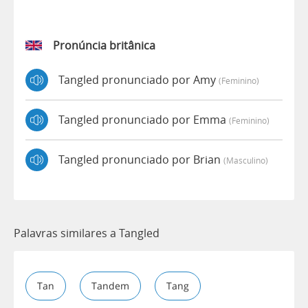
Pronúncia britânica
Tangled pronunciado por Amy
(feminino)
Tangled pronunciado por Emma
(feminino)
Tangled pronunciado por Brian
(masculino)
Palavras similares a Tangled
Tan
Tandem
Tang