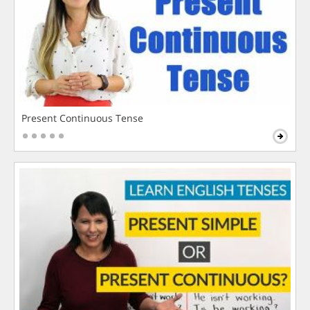
Present Continuous Tense