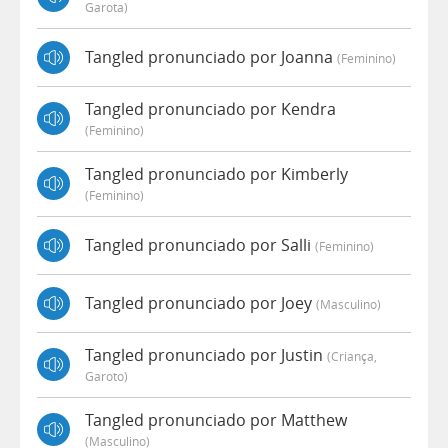
Garota)
Tangled pronunciado por Joanna
(feminino)
Tangled pronunciado por Kendra
(feminino)
Tangled pronunciado por Kimberly
(feminino)
Tangled pronunciado por Salli
(feminino)
Tangled pronunciado por Joey
(masculino)
Tangled pronunciado por Justin
(criança,
Garoto)
Tangled pronunciado por Matthew
(masculino)