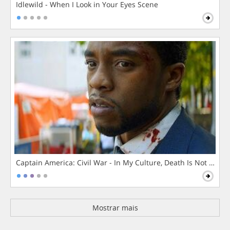
Idlewild - When I Look in Your Eyes Scene
Captain America: Civil War - In My Culture, Death Is Not The 
Mostrar mais