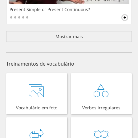
Present Simple or Present Continuous?
Mostrar mais
Treinamentos de vocabulário
Vocabulário em foto
Verbos irregulares