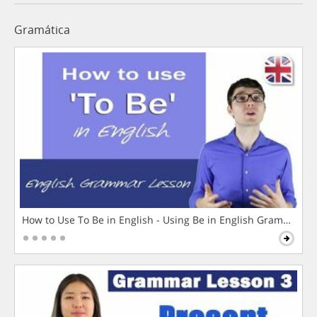
Gramática
How to Use To Be in English - Using Be in English Grammar L