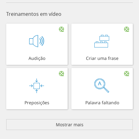
Treinamentos em vídeo
Audição
Criar uma frase
Preposições
Palavra faltando
Mostrar mais