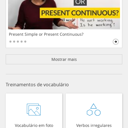
Present Simple or Present Continuous?
Mostrar mais
Treinamentos de vocabulário
Vocabulário em foto
Verbos irregulares