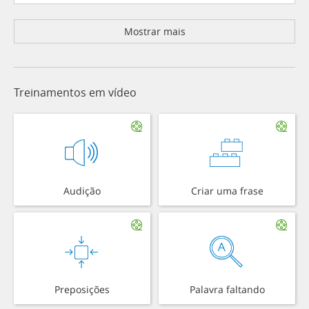
Mostrar mais
Treinamentos em vídeo
Audição
Criar uma frase
Preposições
Palavra faltando