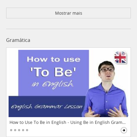
Mostrar mais
Gramática
How to Use To Be in English - Using Be in English Grammar L