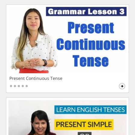
Present Continuous Tense