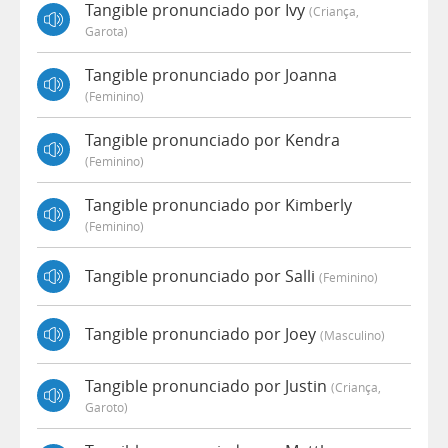
Tangible pronunciado por Ivy
(criança,
Garota)
Tangible pronunciado por Joanna
(feminino)
Tangible pronunciado por Kendra
(feminino)
Tangible pronunciado por Kimberly
(feminino)
Tangible pronunciado por Salli
(feminino)
Tangible pronunciado por Joey
(masculino)
Tangible pronunciado por Justin
(criança,
Garoto)