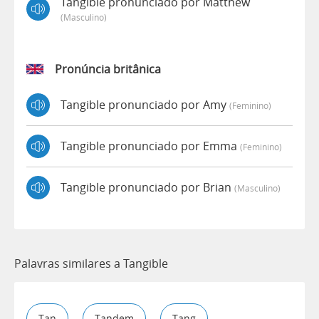
Tangible pronunciado por Matthew
(masculino)
Pronúncia britânica
Tangible pronunciado por Amy
(feminino)
Tangible pronunciado por Emma
(feminino)
Tangible pronunciado por Brian
(masculino)
Palavras similares a Tangible
Tan
Tandem
Tang