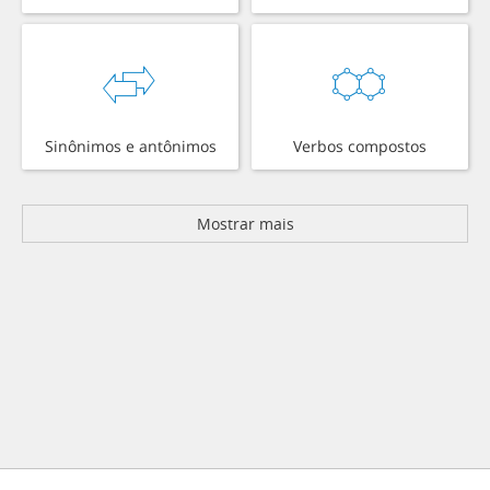
Sinônimos e antônimos
Verbos compostos
Mostrar mais