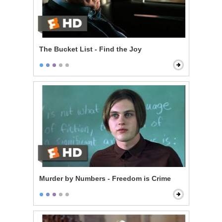
The Bucket List - Find the Joy
Murder by Numbers - Freedom is Crime