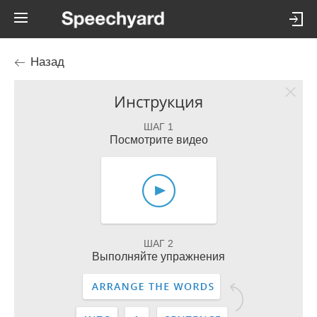
Назад
Инструкция
ШАГ 1
Посмотрите видео
ШАГ 2
Выполняйте упражнения