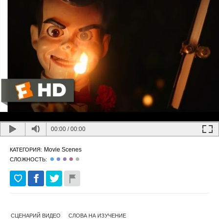
00:00
/
00:00
Movie Scenes
КАТЕГОРИЯ:
СЛОЖНОСТЬ:
СЦЕНАРИЙ ВИДЕО
СЛОВА НА ИЗУЧЕНИЕ