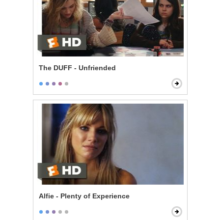
The DUFF - Unfriended
Alfie - Plenty of Experience