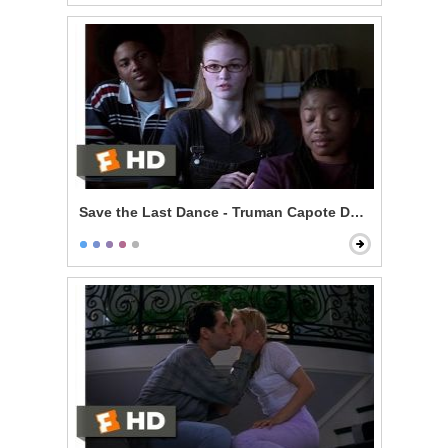
Save the Last Dance - Truman Capote Debate