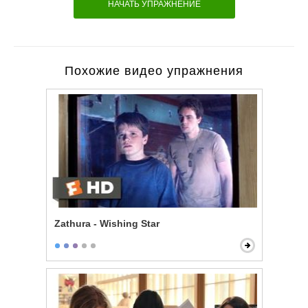
НАЧАТЬ УПРАЖНЕНИЕ
Похожие видео упражнения
Zathura - Wishing Star