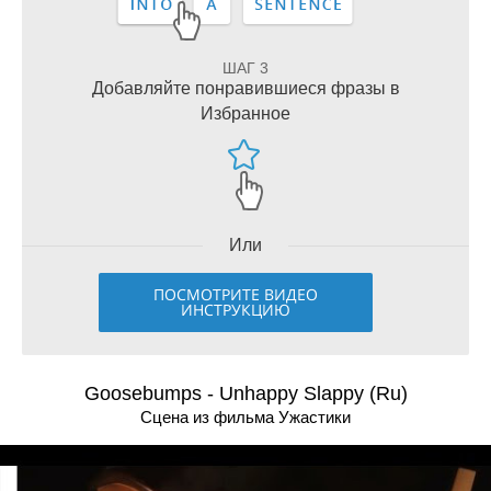
ШАГ 3
Добавляйте понравившиеся фразы в
Избранное
Или
ПОСМОТРИТЕ ВИДЕО
ИНСТРУКЦИЮ
Goosebumps - Unhappy Slappy (Ru)
Сцена из фильма Ужастики