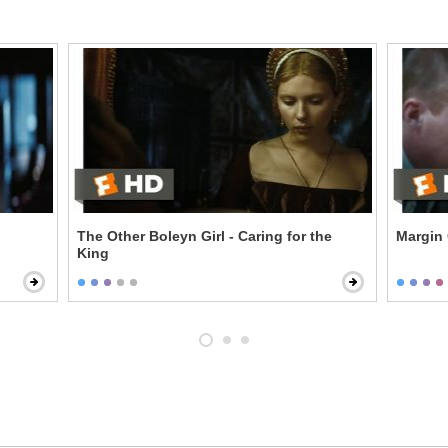
The Other Boleyn Girl - Caring for the
Margin 
King