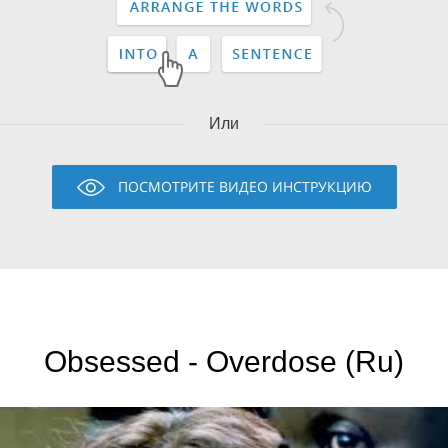
Или
ПОСМОТРИТЕ ВИДЕО ИНСТРУКЦИЮ
Obsessed - Overdose (Ru)