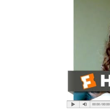
00:00
/
00:00