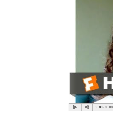
00:00
/
00:00