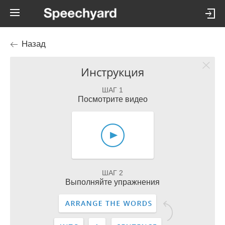
Назад
Инструкция
ШАГ 1
Посмотрите видео
ШАГ 2
Выполняйте упражнения