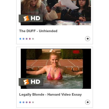
The DUFF - Unfriended
Legally Blonde - Harvard Video Essay