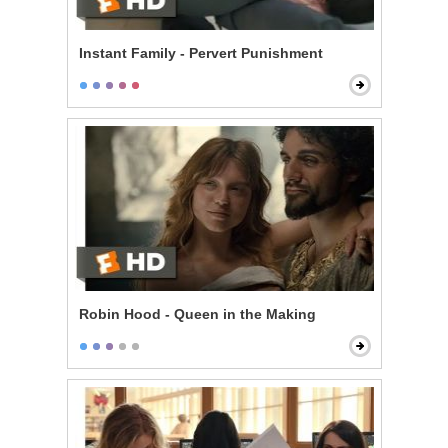
Instant Family - Pervert Punishment
Robin Hood - Queen in the Making