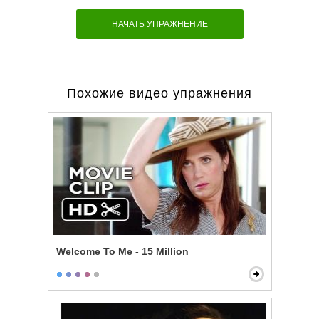
НАЧАТЬ УПРАЖНЕНИЕ
Похожие видео упражнения
Welcome To Me - 15 Million