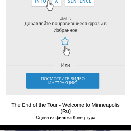
ШАГ 3
Добавляйте понравившиеся фразы в
Избранное
Или
ПОСМОТРИТЕ ВИДЕО
ИНСТРУКЦИЮ
The End of the Tour - Welcome to Minneapolis
(Ru)
Сцена из фильма Конец тура