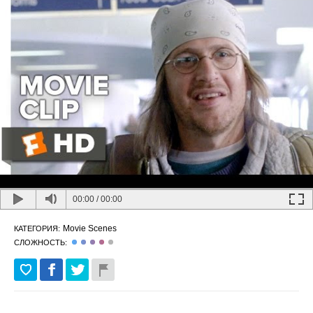
00:00
/
00:00
Movie Scenes
КАТЕГОРИЯ:
СЛОЖНОСТЬ: