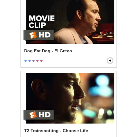
Dog Eat Dog - El Greco
T2 Trainspotting - Choose Life