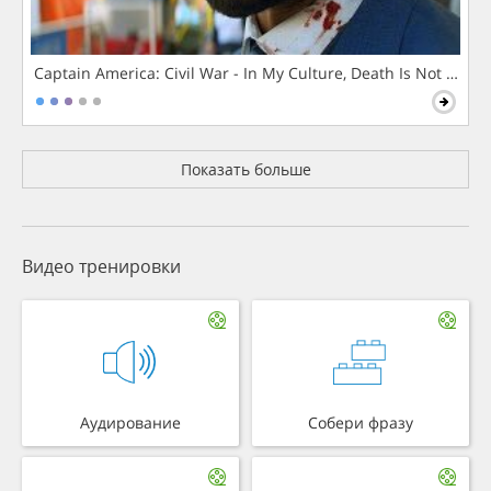
Captain America: Civil War - In My Culture, Death Is Not The 
Показать больше
Видео тренировки
Аудирование
Собери фразу