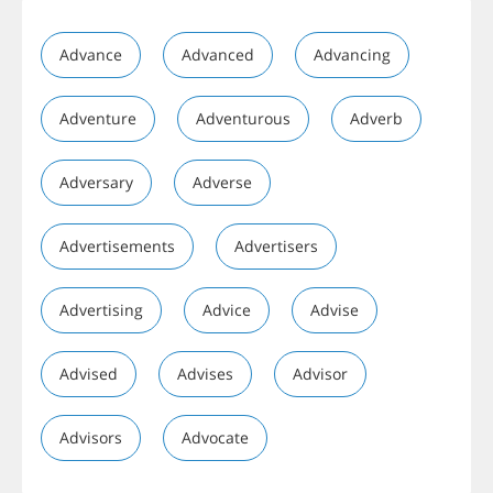
Advance
Advanced
Advancing
Adventure
Adventurous
Adverb
Adversary
Adverse
Advertisements
Advertisers
Advertising
Advice
Advise
Advised
Advises
Advisor
Advisors
Advocate