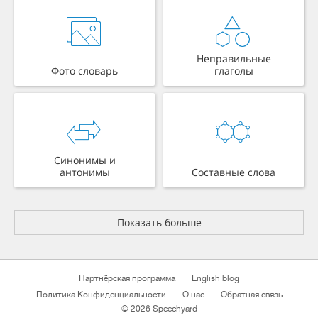
Неправильные
Фото словарь
глаголы
Синонимы и
антонимы
Составные слова
Показать больше
Партнёрская программа
English blog
Политика Конфиденциальности
О нас
Обратная связь
© 2026 Speechyard