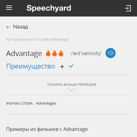
Назад
Как произносится слово advantage
Advantage
/æd'væntɪdʒ/
Преимущество
ПОКАЗАТЬ БОЛЬШЕ ПЕРЕВОДОВ
Advantages
ФОРМЫ СЛОВА:
Примеры из фильмов c Advantage