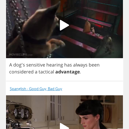
A
dog's
sensitive
hearing
has
always
been
considered
a
tactical
advantage
.
Spanglish - Good Guy, Bad Guy