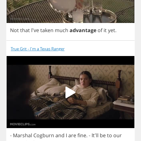
Not
that
I've
taken
much
advantage
of
it
yet
.
True Grit - I'm a Texas Ranger
-
Marshal
Cogburn
and
I
are
fine
.
- It'll
be
to
our