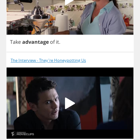
Take
advantage
of
it
.
The Interview - They're Honeypotting Us