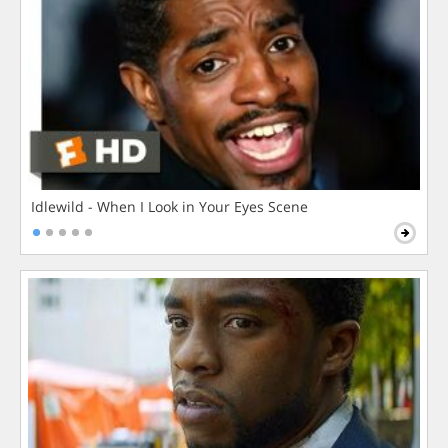
Idlewild - When I Look in Your Eyes Scene