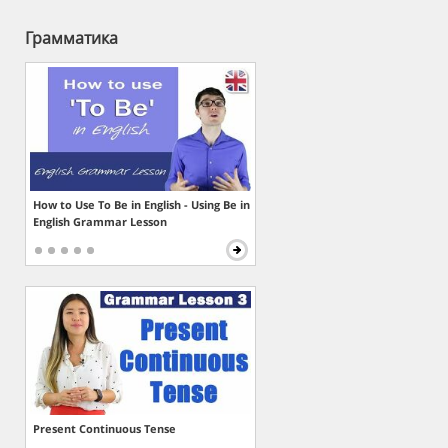
Грамматика
How to Use To Be in English - Using Be in
English Grammar Lesson
Present Continuous Tense