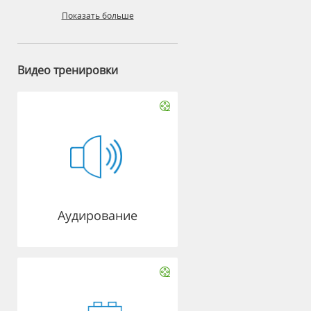
Показать больше
Видео тренировки
Аудирование