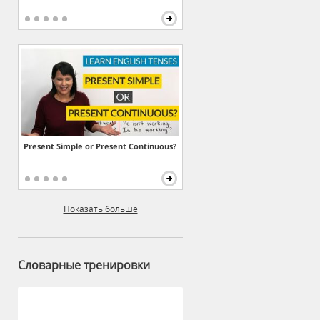
Present Simple or Present Continuous?
Показать больше
Словарные тренировки