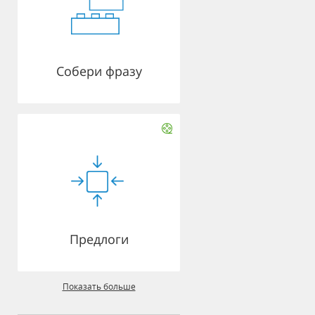
Собери фразу
Предлоги
Показать больше