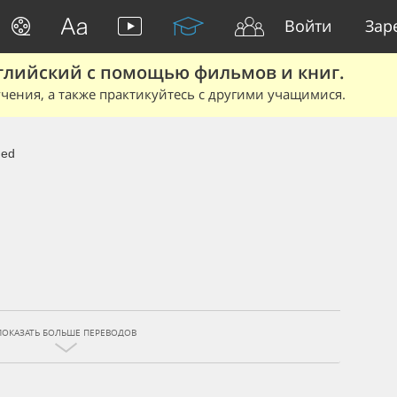
Войти
Зар
глийский с помощью фильмов и книг.
чения, а также практикуйтесь с другими учащимися.
ged
ПОКАЗАТЬ БОЛЬШЕ ПЕРЕВОДОВ