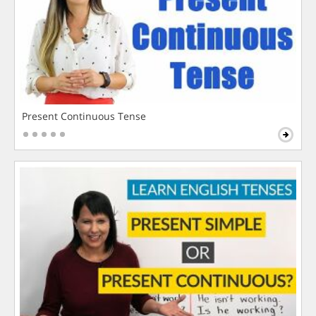
Present Continuous Tense