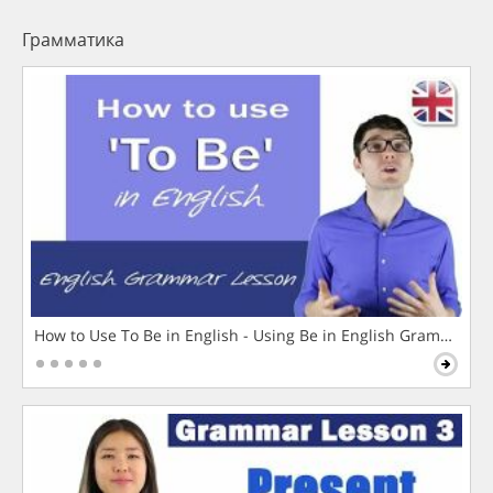
Грамматика
How to Use To Be in English - Using Be in English Grammar L