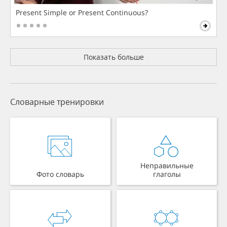
Present Simple or Present Continuous?
Показать больше
Словарные тренировки
Неправильные
Фото словарь
глаголы