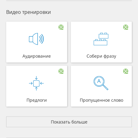
Видео тренировки
Аудирование
Собери фразу
Предлоги
Пропущенное слово
Показать больше